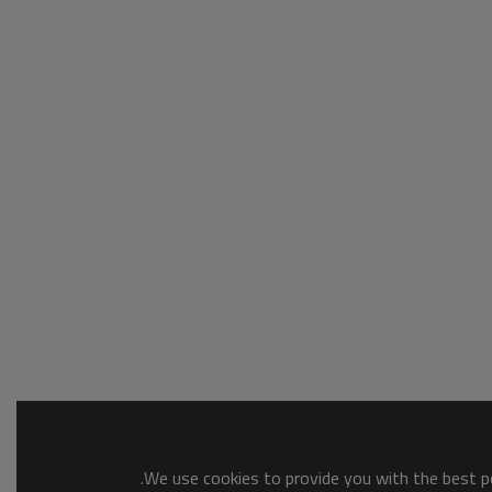
We use cookies to provide you with the best po