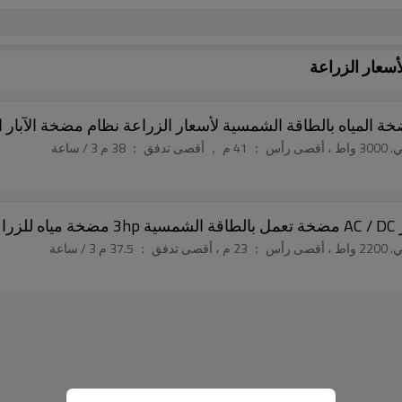
سعار الزراعة
المياه بالطاقة الشمسية لأسعار الزراعة نظام مضخة الآبار ا
ساعة
ية
 ساعة