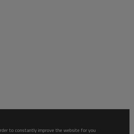
order to constantly improve the website for you.