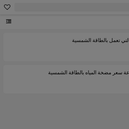
لتي تعمل بالطاقة الشمسية