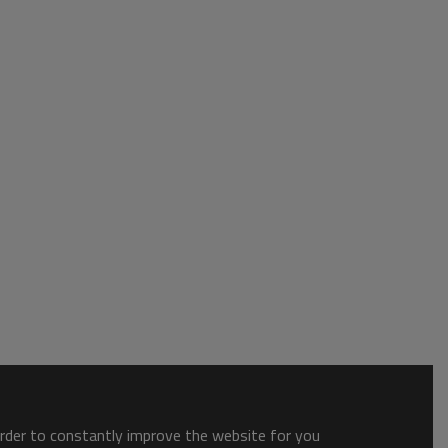
order to constantly improve the website for you.