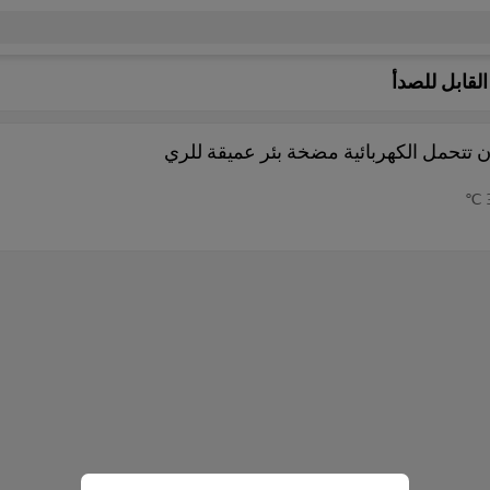
قابل للصدأ