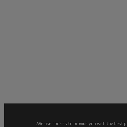
We use cookies to provide you with the best po