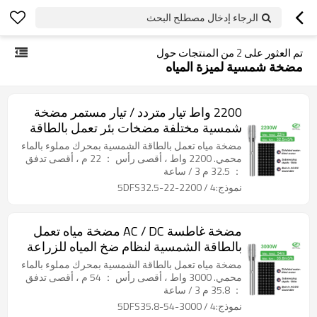
الرجاء إدخال مصطلح البحث
تم العثور على
2
من المنتجات حول
مضخة شمسية لميزة المياه
2200 واط تيار متردد / تيار مستمر مضخة
شمسية مختلفة مضخات بئر تعمل بالطاقة
الشمسية نظام ضخ المياه بالطاقة الشمسية
مضخة مياه تعمل بالطاقة الشمسية بمحرك مملوء بالماء
مضخة مياه تعمل بالطاقة الشمسية للزراعة
محمي. 2200 واط ، أقصى رأس ： 22 م ، أقصى تدفق
： 32.5 م 3 / ساعة
نموذج:4 / 5DFS32.5-22-2200
مضخة غاطسة AC / DC مضخة مياه تعمل
بالطاقة الشمسية لنظام ضخ المياه للزراعة
مضخة مياه غاطسة تعمل بالطاقة الشمسية
مضخة مياه تعمل بالطاقة الشمسية بمحرك مملوء بالماء
محمي. 3000 واط ، أقصى رأس ： 54 م ، أقصى تدفق
： 35.8 م 3 / ساعة
نموذج:4 / 5DFS35.8-54-3000