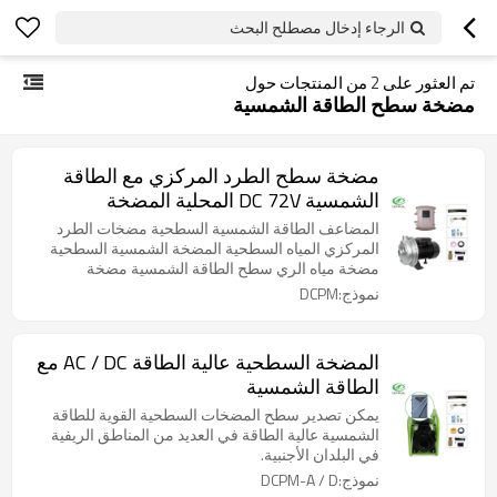
الرجاء إدخال مصطلح البحث
تم العثور على
2
من المنتجات حول
مضخة سطح الطاقة الشمسية
مضخة سطح الطرد المركزي مع الطاقة
الشمسية DC 72V المحلية المضخة
الشمسية
المضاعف الطاقة الشمسية السطحية مضخات الطرد
المركزي المياه السطحية المضخة الشمسية السطحية
مضخة مياه الري سطح الطاقة الشمسية مضخة
نموذج:DCPM
المضخة السطحية عالية الطاقة AC / DC مع
الطاقة الشمسية
يمكن تصدير سطح المضخات السطحية القوية للطاقة
الشمسية عالية الطاقة في العديد من المناطق الريفية
في البلدان الأجنبية.
نموذج:DCPM-A / D