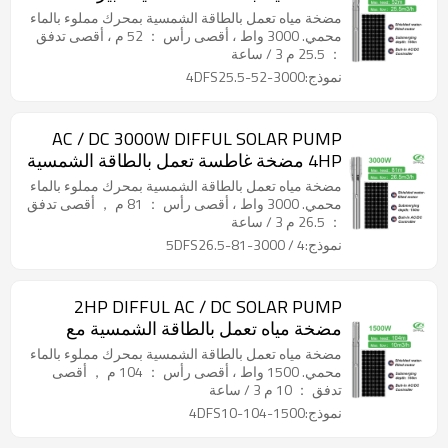
الطاقة الشمسية الشركة المصنعة للمضخة
مضخة مياه تعمل بالطاقة الشمسية بمحرك مملوء بالماء
الشمسية بيع
محمي. 3000 واط ، أقصى رأس ： 52 م ، أقصى تدفق
： 25.5 م 3 / ساعة
نموذج:4DFS25.5-52-3000
AC / DC 3000W DIFFUL SOLAR PUMP
4HP مضخة غاطسة تعمل بالطاقة الشمسية
مضخة شمسية للري مضخة مياه تعمل
مضخة مياه تعمل بالطاقة الشمسية بمحرك مملوء بالماء
بالطاقة الشمسية سعر
محمي. 3000 واط ، أقصى رأس ： 81 م ， أقصى تدفق
： 26.5 م 3 / ساعة
نموذج:4 / 5DFS26.5-81-3000
2HP DIFFUL AC / DC SOLAR PUMP
مضخة مياه تعمل بالطاقة الشمسية مع
مضخة غاطسة تعمل بالطاقة الشمسية
مضخة مياه تعمل بالطاقة الشمسية بمحرك مملوء بالماء
مملوءة بالمياه المحمية للري
محمي. 1500 واط ، أقصى رأس ： 104 م ， أقصى
تدفق ： 10 م 3 / ساعة
نموذج:4DFS10-104-1500