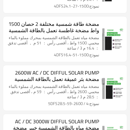
نموذج:4DFS24.1-27-1500
مضخة طاقة شمسية مختلفة 2 حصان 1500
واط مضخة غاطسة تعمل بالطاقة الشمسية
تيار متردد / تيار مستمر مضخة مياه تعمل
مضخة مياه تعمل بالطاقة الشمسية بمحرك مملوء بالماء
بالطاقة الشمسية لمضخة بئر شمسي بئر
محمي. 1500 واط ، أقصى رأس ： 51 م ， أقصى تدفق
： 16.4 م 3 / ساعة
عميق للبيع
نموذج:4DFS16.4-51-1500
2600W AC / DC DIFFUL SOLAR PUMP
مضخة بئر عميقة تعمل بالطاقة الشمسية
للري مضخة غاطسة تعمل بالطاقة الشمسية
مضخة مياه تعمل بالطاقة الشمسية بمحرك مملوء بالماء
مضخة شمسية للبئر
محمي. 2600 واط ، أقصى رأس ： 59 م ، أقصى تدفق
： 28.5 م 3 / ساعة
نموذج:4 / 5DFS28.5-59-2600
AC / DC 3000W DIFFUL SOLAR PUMP
مضخة مياه بالطاقة الشمسية خبير مضخة