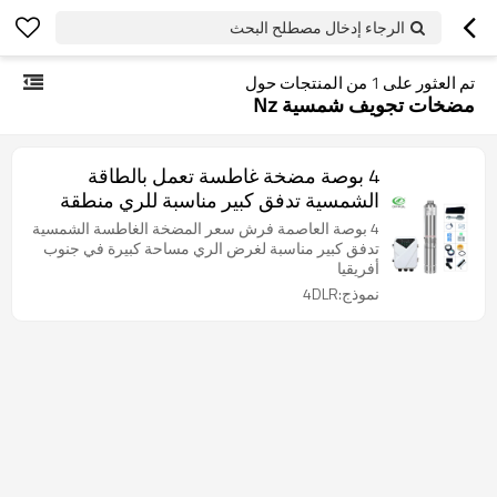
الرجاء إدخال مصطلح البحث
تم العثور على
1
من المنتجات حول
مضخات تجويف شمسية Nz
4 بوصة مضخة غاطسة تعمل بالطاقة
الشمسية تدفق كبير مناسبة للري منطقة
كبيرة مبيعات المصنع مباشرة
4 بوصة العاصمة فرش سعر المضخة الغاطسة الشمسية
تدفق كبير مناسبة لغرض الري مساحة كبيرة في جنوب
أفريقيا
نموذج:4DLR