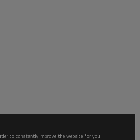
order to constantly improve the website for you.