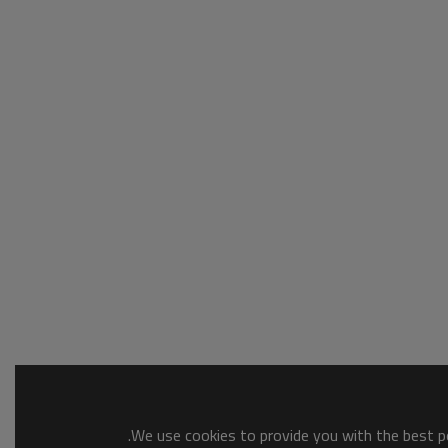
We use cookies to provide you with the best po