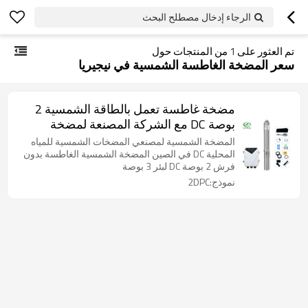
الرجاء إدخال مصطلح البحث
تم العثور على
1
من المنتجات حول
سعر المضخة الغاطسة الشمسية في نيجيريا
مضخة غاطسة تعمل بالطاقة الشمسية 2
بوصة DC مع الشركة المصنعة لمضخة
الطاقة الشمسية المكره البلاستيكية
المضخة الشمسية لمصنعي المضخات الشمسية للمياه
المحلية DC في الصين المضخة الشمسية الغاطسة بدون
فرش 2 بوصة DC لبئر 3 بوصة
نموذج:2DPC