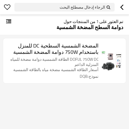
الرجاء إدخال مصطلح البحث
تم العثور على
1
من المنتجات حول
دوامة السطح المضخة الشمسية
المضخة الشمسية السطحية DC للمنزل
باستخدام 750W دوامة المضخة الشمسية
DCIFUL 750W DC الطاقة الشمسية دوامة مضخة للمياه
المنزلية الداعم
أسعار الطاقة الشمسية مضخة مياه بالطاقة الشمسية
نموذج:DQB