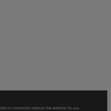
order to constantly improve the website for you.