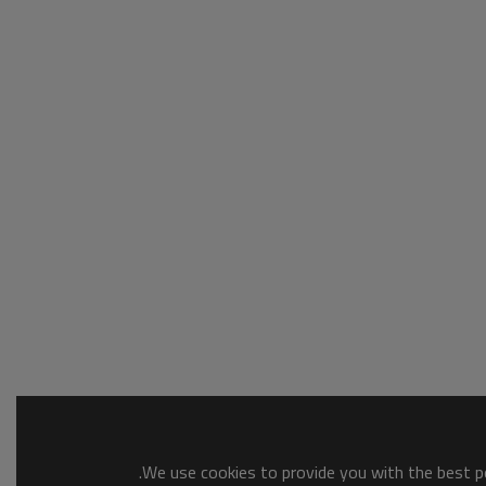
We use cookies to provide you with the best po