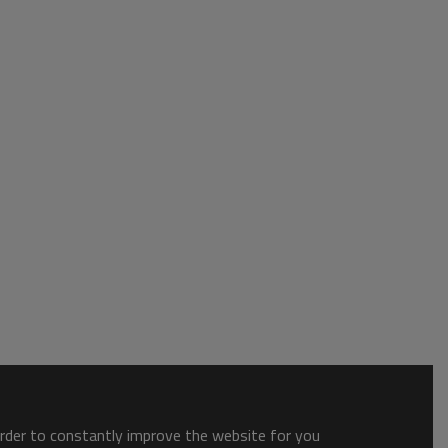
order to constantly improve the website for you.