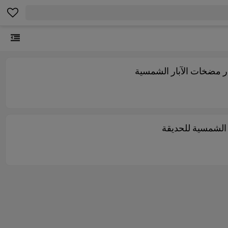
ر مضخات الآبار الشمسية