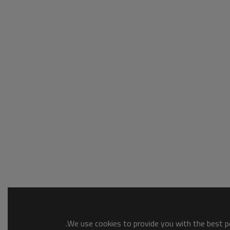
We use cookies to provide you with the best po