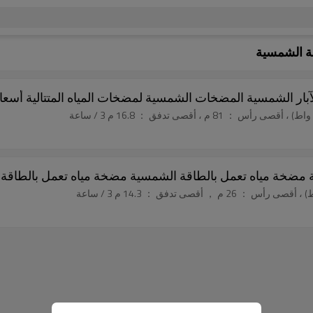
ة الشمسية
ار الشمسية المضخات الشمسية لمضخات المياه المتتالية أسعا