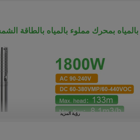
رؤية المزيد