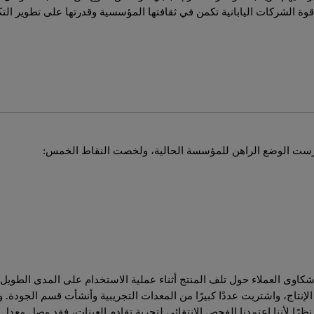
قوة الشركات اليابانية تكمن في ثقافتها المؤسسية وقدرتها على تطوير ال
 شكاوى العملاء حول تلف المنتج أثناء عملية الاستخدام على المدى الطويل
 الإنتاج، واشتريت عددًا كبيرًا من المعدات التجريبية وأنشأت قسم الجو