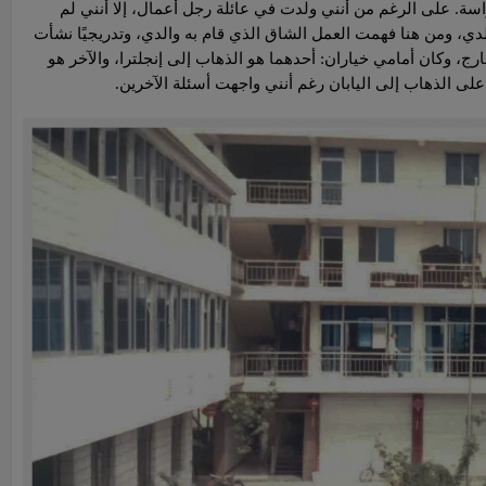
اسة. على الرغم من أنني ولدت في عائلة رجل أعمال، إلا أنني لم
دي، ومن هنا فهمت العمل الشاق الذي قام به والدي، وتدريجيًا نشأت
، وكان أمامي خياران: أحدهما هو الذهاب إلى إنجلترا، والآخر هو
على الذهاب إلى اليابان رغم أنني واجهت أسئلة الآخرين.