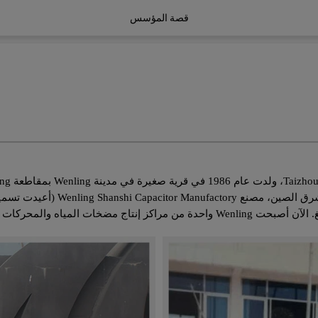
قصة المؤسس
ن وحتى في جميع أنحاء العالم.