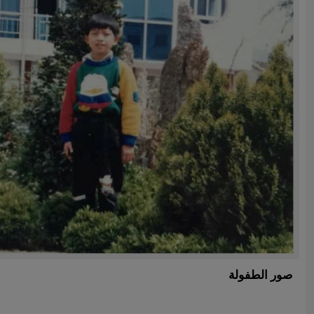
صور الطفولة