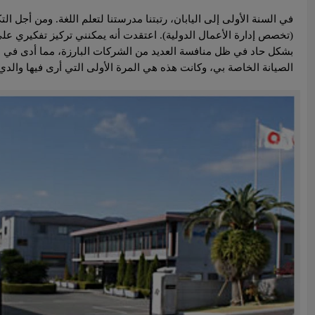
في السنة الأولى إلى اليابان، رتبتنا مدرستنا لتعلم اللغة. ومن أجل
(تخصص إدارة الأعمال الدولية). اعتقدت أنه يمكنني تركيز تفكيري على
بشكل حاد في ظل منافسة العديد من الشركات البارزة، مما أدى في ا
الصيانة الخاصة بي، وكانت هذه هي المرة الأولى التي أرى فيها والدي