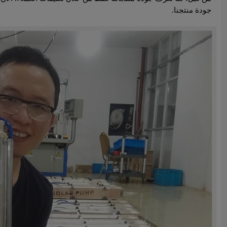
جودة منتجنا.