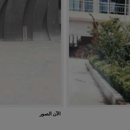
الآن الصور