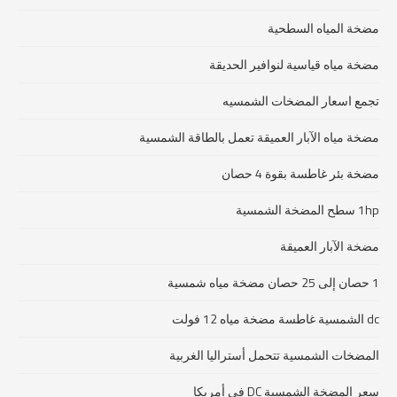
مضخة المياه السطحية
مضخة مياه قياسية لنوافير الحديقة
تجمع اسعار المضخات الشمسيه
مضخة مياه الآبار العميقة تعمل بالطاقة الشمسية
مضخة بئر غاطسة بقوة 4 حصان
1hp سطح المضخة الشمسية
مضخة الآبار العميقة
1 حصان إلى 25 حصان مضخة مياه شمسية
dc الشمسية غاطسة مضخة مياه 12 فولت
المضخات الشمسية تتحمل أستراليا الغربية
سعر المضخة الشمسية DC في أمريكا