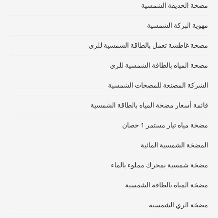
مضخة الحديقة الشمسية
مهوية البركة الشمسية
مضخة غاطسة تعمل بالطاقة الشمسية للري
مضخة المياه بالطاقة الشمسية للري
الشركة المصنعة للمضخات الشمسية
قائمة أسعار مضخة المياه بالطاقة الشمسية
مضخة مياه تيار مستمر 1 حصان
المضخة الشمسية المائية
مضخة شمسية بمحرك مملوء بالماء
مضخة المياه بالطاقة الشمسية
مضخة الري الشمسية