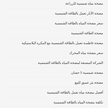
مضخة مياه شمسية للزراعة
مضخة الآبار تعمل بالطاقة الشمسية
سعر مضخة المياه بالطاقة الشمسية
مضخة الطاقة الشمسية
مضخة غاطسة تعمل بالطاقة الشمسية مع المكره البلاستيكية
سعر مضخة مياه المحرك
الشركة المصنعة لمضخة المياه بالطاقة الشمسية
مضخة شمسية 5 حصان
مضخة بئر عميق للبيع
أفضل مضخة مياه تعمل بالطاقة الشمسية
تكلفة مضخة المياه بالطاقة الشمسية