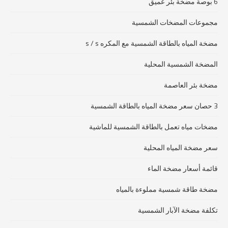
6 بوصة مضخة بئر عميق
مجموعات المضخات الشمسية
مضخة المياه بالطاقة الشمسية مع المكره s / s
المضخة الشمسية المحلية
مضخة بئر العاصمة
3 حصان سعر مضخة المياه بالطاقة الشمسية
مضخات مياه تعمل بالطاقة الشمسية للماشية
سعر مضخة المياه المحلية
قائمة أسعار مضخة الماء
مضخة طاقة شمسية مملوءة بالمياه
تكلفة مضخة الآبار الشمسية