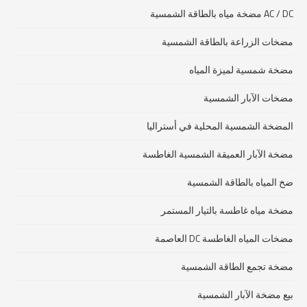
AC / DC مضخة مياه بالطاقة الشمسية
مضخات الزراعة بالطاقة الشمسية
مضخة شمسية لميزة المياه
مضخات الآبار الشمسية
المضخة الشمسية المحلية في أستراليا
مضخة الآبار العميقة الشمسية الغاطسة
ضخ المياه بالطاقة الشمسية
مضخة مياه غاطسة بالتيار المستمر
مضخات المياه الغاطسة DC العاصمة
مضخة تجمع الطاقة الشمسية
بيع مضخة الآبار الشمسية