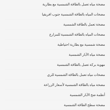
مضخة مياه تعمل بالطاقة الشمسية مع بطارية
مضخات المياه بالطاقة الشمسية جنوب افريقيا
مضخة تعمل بالطاقة الشمسية
مضخات المياه بالطاقة الشمسية للمزارع
مضخة شمسية مع بطارية احتياطية
مضخة مياه الآبار الشمسية
مهوية بركة تعمل بالطاقة الشمسية
مضخات مياه تعمل بالطاقة الشمسية للري
مضخة مياه بالطاقة الشمسية لأسعار الزراعة
أنظمة ضخ الآبار الشمسية
مضخة سطح الطاقة الشمسية