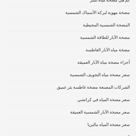
مضخة مهوية لبركة الأسماك الشمسية
المضخة الشمسية المحيطية
مضخة الآبار للطاقة الشمسية
مضخة مياه الآبار الغاطسة
أجزاء مضخة مياه الآبار العميقة
سعر مضخة مياه التجويف الشمسية
الشركات المصنعة مضخة غاطسة بئر عميق
سعر مضخة المياه في كراتشي
سعر مضخة الآبار الشمسية العميقة
سعر مضخة المياه ماليزيا