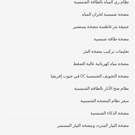
نظام ري المياه بالطاقة الشمسية
مضخة شمسية لخزان المياه
عميقة بئر غاطسة مضخة يستشير
مضخة طاقة شمسية
تعليمات تركيب مضخة البئر
مضخة مياه كهربائية عالية الضغط
مضخة التجويف الشمسية DC في جنوب إفريقيا
نظام ضخ الآبار بالطاقة الشمسية
سعر نظام المضخة الشمسية
مضخة الذكاء الشمسية
مضخة التيار المتردد ومضخة التيار المستمر