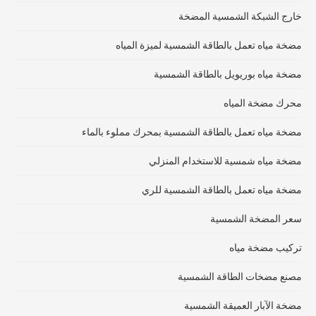
خارج الشبكة الشمسية المضخة
مضخة مياه تعمل بالطاقة الشمسية لميزة المياه
مضخة مياه بوريويل بالطاقة الشمسية
محرك مضخة المياه
مضخة مياه تعمل بالطاقة الشمسية بمحرك مملوء بالماء
مضخة مياه شمسية للاستخدام المنزلي
مضخة مياه تعمل بالطاقة الشمسية للري
سعر المضخة الشمسية
تركيب مضخة مياه
مصنع مضخات الطاقة الشمسية
مضخة الآبار العميقة الشمسية