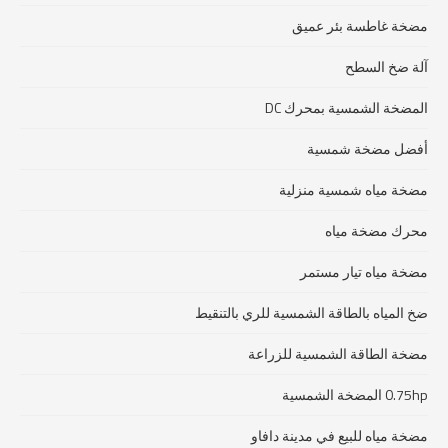
مضخة غاطسة بئر عميق
آلة ضخ السطح
المضخة الشمسية بمحرك DC
أفضل مضخة شمسية
مضخة مياه شمسية منزلية
محرك مضخة مياه
مضخة مياه تيار مستمر
ضخ المياه بالطاقة الشمسية للري بالتنقيط
مضخة الطاقة الشمسية للزراعة
0.75hp المضخة الشمسية
مضخة مياه للبيع في مدينة دافاو