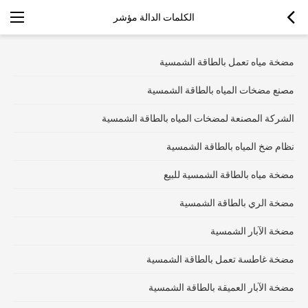
الكلمات الدالة مؤشر
مضخة مياه تعمل بالطاقة الشمسية
مصنع مضخات المياه بالطاقة الشمسية
الشركة المصنعة لمضخات المياه بالطاقة الشمسية
نظام ضخ المياه بالطاقة الشمسية
مضخة مياه بالطاقة الشمسية للبيع
مضخة الري بالطاقة الشمسية
مضخة الآبار الشمسية
مضخة غاطسة تعمل بالطاقة الشمسية
مضخة الآبار العميقة بالطاقة الشمسية