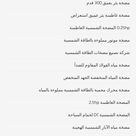
مضخة بئر بعمق 300 قدم
مضخة غاطسة بئر عميق استعراض
0.25hp المضخة الشمسية الغاطسة
مضخة موتور مملوءة بالطاقة الشمسية
شركة تصنيع مضخات الطاقة الشمسية
مضخة مياه الفولاذ المقاوم للصدأ
مضخة المياه المنخفضة الجهد المنخفض
مضخة محرك محمية بالطاقة الشمسية مملوءة بالمياه
المضخة الغاطسة 2.5hp
المضخة الشمسية DC لحمام السباحة
مضخة مياه الآبار الشمسية الهجينة