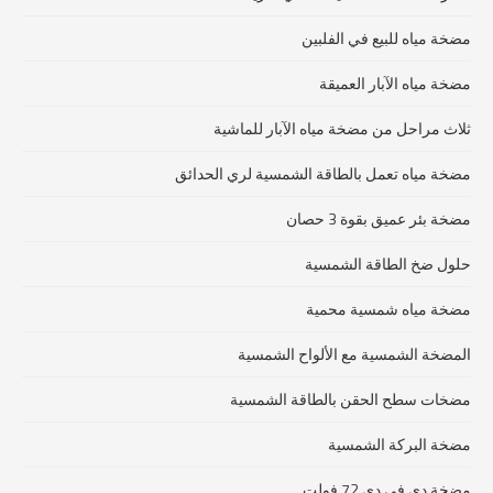
مضخة مياه للبيع في الفلبين
مضخة مياه الآبار العميقة
ثلاث مراحل من مضخة مياه الآبار للماشية
مضخة مياه تعمل بالطاقة الشمسية لري الحدائق
مضخة بئر عميق بقوة 3 حصان
حلول ضخ الطاقة الشمسية
مضخة مياه شمسية محمية
المضخة الشمسية مع الألواح الشمسية
مضخات سطح الحقن بالطاقة الشمسية
مضخة البركة الشمسية
مضخة دي في دي 72 فولت