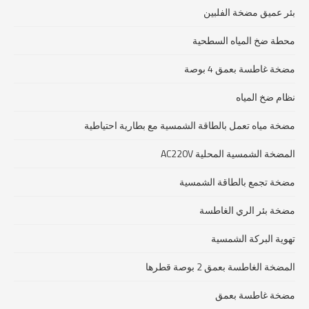
بئر عميق مضخة الفلبين
محطة ضخ المياه السطحية
مضخة غاطسة بعمق 4 بوصة
نظام ضخ المياه
مضخة مياه تعمل بالطاقة الشمسية مع بطارية احتياطية
المضخة الشمسية المحلية AC220V
مضخة تجمع بالطاقة الشمسية
مضخة بئر الري الغاطسة
تهوية البركة الشمسية
المضخة الغاطسة بعمق 2 بوصة قطرها
مضخة غاطسة بعمق