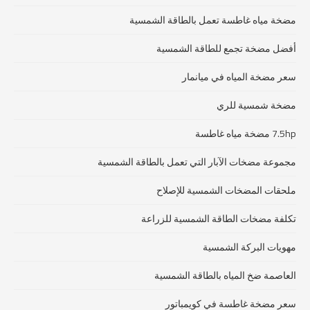
مضخة مياه غاطسة تعمل بالطاقة الشمسية
أفضل مضخة تجمع للطاقة الشمسية
سعر مضخة المياه في ميانمار
مضخة شمسية للري
7.5hp مضخة مياه غاطسة
مجموعة مضخات الآبار التي تعمل بالطاقة الشمسية
ملحقات المضخات الشمسية للإصلاح
تكلفة مضخات الطاقة الشمسية للزراعة
مهويات البركة الشمسية
العاصمة ضخ المياه بالطاقة الشمسية
سعر مضخة غاطسة في كويمباتور