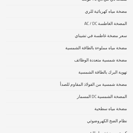
مضخة مياه كهربائية للري
المضخة الغاطسة AC / DC
سعر مضخة غاطسة في تشيناي
مضخة مياه مملوءة بالطاقة الشمسية
مضخة شمسية متعددة الوظائف
تهوية البرك بالطاقة الشمسية
مضخة شمسية من الفولاذ المقاوم للصدأ
المضخة الشمسية DC المسمار
مضخة مياه سطحية
نظام الضخ الكهروضوئي
كم هي مضخة مياه للبئر