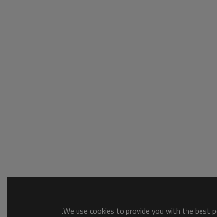
We use cookies to provide you with the best po