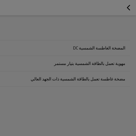
المضخة الغاطسة الشمسية DC
مهوية تعمل بالطاقة الشمسية بتيار مستمر
مضخة غاطسة تعمل بالطاقة الشمسية ذات الجهد العالي