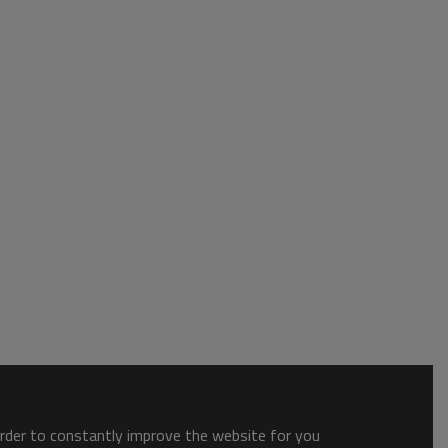
order to constantly improve the website for you.