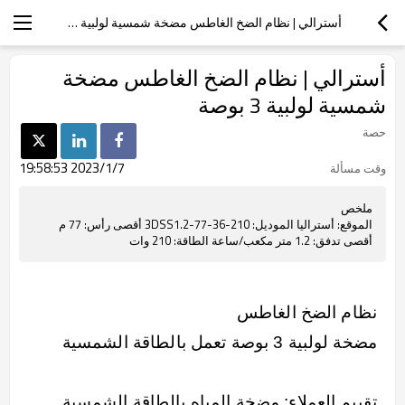
أسترالي | نظام الضخ الغاطس مضخة شمسية لولبية 3 بوصة
أسترالي | نظام الضخ الغاطس مضخة
شمسية لولبية 3 بوصة
حصة
2023/1/7 19:58:53
وقت مسألة
ملخص
الموقع: أستراليا الموديل: 3DSS1.2-77-36-210 أقصى رأس: 77 م
أقصى تدفق: 1.2 متر مكعب/ساعة الطاقة: 210 وات
نظام الضخ الغاطس
مضخة لولبية 3 بوصة تعمل بالطاقة الشمسية
تقييم العملاء: مضخة المياه بالطاقة الشمسية